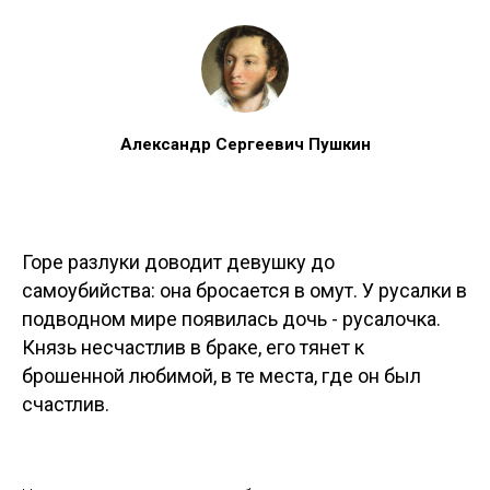
Александр Сергеевич Пушкин
Горе разлуки доводит девушку до
самоубийства: она бросается в омут. У русалки в
подводном мире появилась дочь - русалочка.
Князь несчастлив в браке, его тянет к
брошенной любимой, в те места, где он был
счастлив.