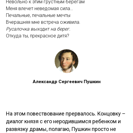
Невольно к этим грустным берегам
Меня влечет неведомая сила…
Печальные, печальные мечты
Вчерашняя мне встреча оживила.
Русалочка выходит на берег.
Откуда ты, прекрасное дитя?
Александр Сергеевич Пушкин
На этом повествование прервалось. Концовку –
диалог князя с его неродившимся ребенком и
развязку драмы, полагаю, Пушкин просто не