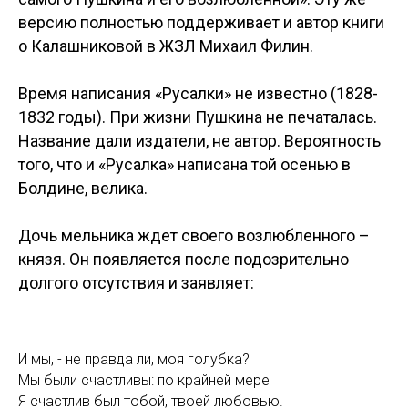
версию полностью поддерживает и автор книги
о Калашниковой в ЖЗЛ Михаил Филин.
Время написания «Русалки» не известно (1828-
1832 годы). При жизни Пушкина не печаталась.
Название дали издатели, не автор. Вероятность
того, что и «Русалка» написана той осенью в
Болдине, велика.
Дочь мельника ждет своего возлюбленного –
князя. Он появляется после подозрительно
долгого отсутствия и заявляет:
И мы, - не правда ли, моя голубка?
Мы были счастливы: по крайней мере
Я счастлив был тобой, твоей любовью.