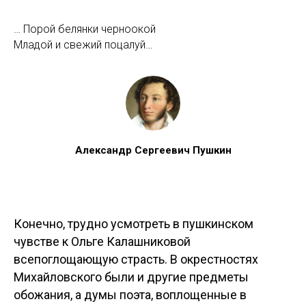
… Порой белянки черноокой
Младой и свежий поцалуй…
Александр Сергеевич Пушкин
Конечно, трудно усмотреть в пушкинском
чувстве к Ольге Калашниковой
всепоглощающую страсть. В окрестностях
Михайловского были и другие предметы
обожания, а думы поэта, воплощенные в