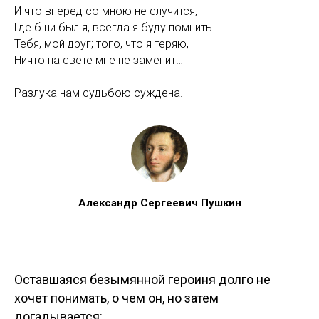
И что вперед со мною не случится,
Где б ни был я, всегда я буду помнить
Тебя, мой друг; того, что я теряю,
Ничто на свете мне не заменит…
Разлука нам судьбою суждена.
Александр Сергеевич Пушкин
Оставшаяся безымянной героиня долго не
хочет понимать, о чем он, но затем
догадывается: